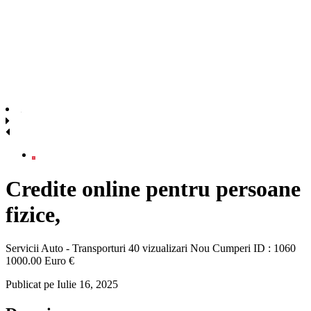
Credite online pentru persoane
fizice,
Servicii Auto - Transporturi
40 vizualizari
Nou
Cumperi
ID : 1060
1000.00 Euro €
Publicat pe Iulie 16, 2025