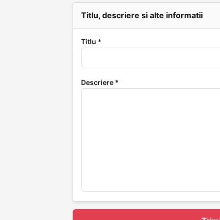
Titlu, descriere si alte informatii
Titlu *
Descriere *