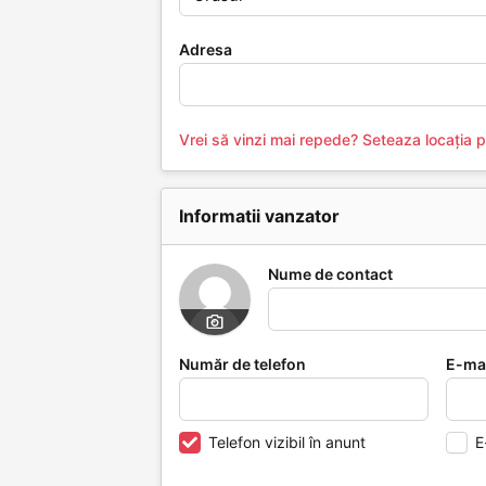
Adresa
Vrei să vinzi mai repede? Seteaza locația 
Informatii vanzator
Nume de contact
Număr de telefon
E-ma
Telefon vizibil în anunt
E