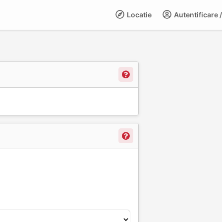
Locatie
Autentificare /