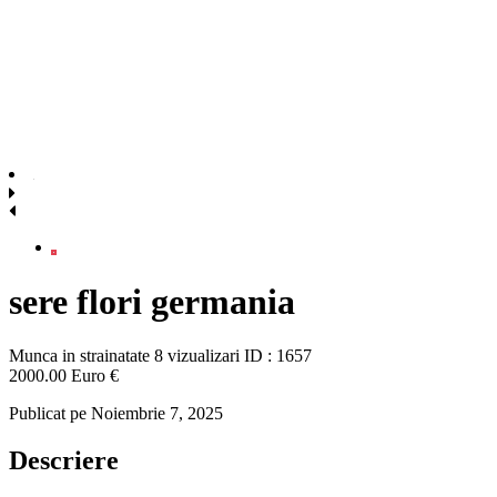
sere flori germania
Munca in strainatate
8 vizualizari
ID : 1657
2000.00 Euro €
Publicat pe Noiembrie 7, 2025
Descriere