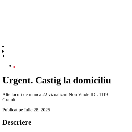
Urgent. Castig la domiciliu
Alte locuri de munca
22 vizualizari
Nou
Vinde
ID : 1119
Gratuit
Publicat pe Iulie 28, 2025
Descriere