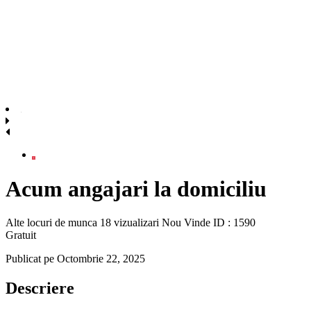
Acum angajari la domiciliu
Alte locuri de munca
18 vizualizari
Nou
Vinde
ID : 1590
Gratuit
Publicat pe Octombrie 22, 2025
Descriere