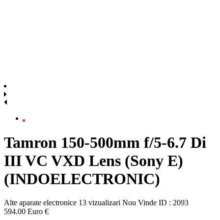
Tamron 150-500mm f/5-6.7 Di
III VC VXD Lens (Sony E)
(INDOELECTRONIC)
Alte aparate electronice
13 vizualizari
Nou
Vinde
ID : 2093
594.00 Euro €